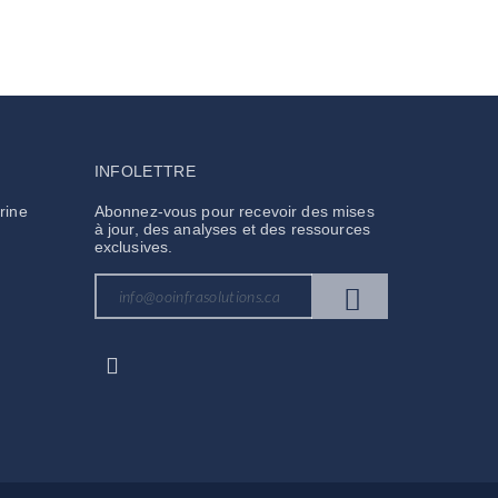
INFOLETTRE
rine
Abonnez-vous pour recevoir des mises
à jour, des analyses et des ressources
exclusives.