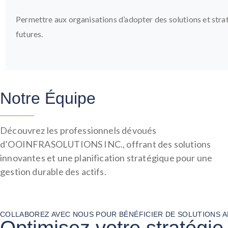
Permettre aux organisations d’adopter des solutions et strat
futures.
Notre Équipe
Découvrez les professionnels dévoués
d’OOINFRASOLUTIONS INC., offrant des solutions
innovantes et une planification stratégique pour une
gestion durable des actifs.
COLLABOREZ AVEC NOUS POUR BÉNÉFICIER DE SOLUTIONS A
Optimisez votre stratégie