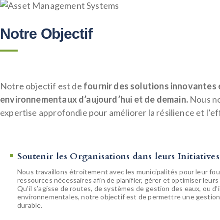
Notre Objectif
Notre objectif est de
fournir des solutions innovantes e
environnementaux d’aujourd’hui et de demain.
Nous no
expertise approfondie pour améliorer la résilience et l’ef
Soutenir les Organisations dans leurs Initiatives
Nous travaillons étroitement avec les municipalités pour leur four
ressources nécessaires afin de planifier, gérer et optimiser leurs
Qu’il s’agisse de routes, de systèmes de gestion des eaux, ou d’
environnementales, notre objectif est de permettre une gestion
durable.