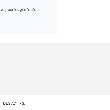
tes pour les générations
 DES ACTIFS.