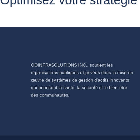
OOINFRASOLUTIONS INC,. soutient les
organisations publiques et privées dans la mise en
œuvre de systèmes de gestion d'actifs innovants
qui priorisent la santé, la sécurité et le bien-être
des communautés.