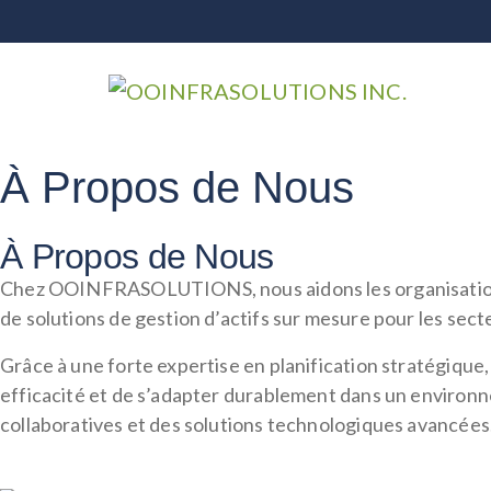
À Propos de Nous
À Propos de Nous
Chez OOINFRASOLUTIONS, nous aidons les organisations à
de solutions de gestion d’actifs sur mesure pour les secteu
Grâce à une forte expertise en planification stratégique,
efficacité et de s’adapter durablement dans un environ
collaboratives et des solutions technologiques avancées