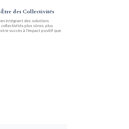
-Être des Collectivités
 en intégrant des solutions
collectivités plus sûres, plus
otre succès à l’impact positif que