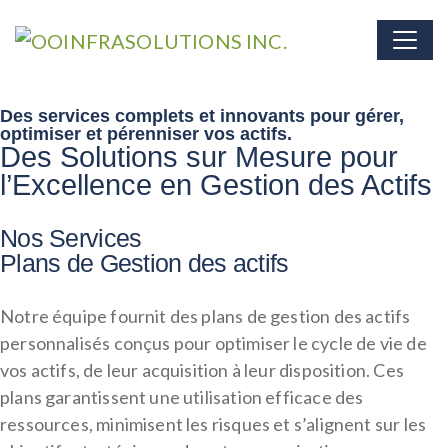
Des services complets et innovants pour gérer,
optimiser et pérenniser vos actifs.
Des Solutions sur Mesure pour
l’Excellence en Gestion des Actifs
Nos Services
Plans de Gestion des actifs
Notre équipe fournit des plans de gestion des actifs
personnalisés conçus pour optimiser le cycle de vie de
vos actifs, de leur acquisition à leur disposition. Ces
plans garantissent une utilisation efficace des
ressources, minimisent les risques et s’alignent sur les