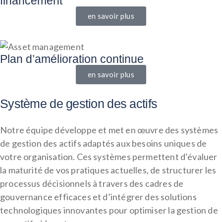
financement
en savoir plus
Plan d’amélioration continue
en savoir plus
Système de gestion des actifs
Notre équipe développe et met en œuvre des systèmes
de gestion des actifs adaptés aux besoins uniques de
votre organisation. Ces systèmes permettent d’évaluer
la maturité de vos pratiques actuelles, de structurer les
processus décisionnels à travers des cadres de
gouvernance efficaces et d’intégrer des solutions
technologiques innovantes pour optimiser la gestion de