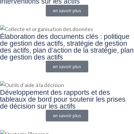
interventions sur les actifs
en savoir plus
Élaboration des documents clés : politique
de gestion des actifs, stratégie de gestion
des actifs, plan d’action de la stratégie, plan
de gestion des actifs
en savoir plus
Développement des rapports et des
tableaux de bord pour soutenir les prises
de décision sur les actifs
en savoir plus