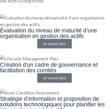
vos actifs à long terme.
Évaluation du niveau de maturité d’une
organisation en gestion des actifs
en savoir plus
Création d'un cadre de gouvernance et
facilitation des comités
en savoir plus
Stratégie d’information et proposition de
solutions technologiques pour planifier les