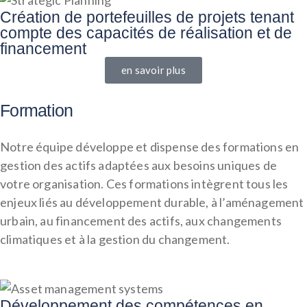
Création de portefeuilles de projets tenant
compte des capacités de réalisation et de
financement
en savoir plus
Formation
Notre équipe développe
et dispense des formations en
gestion des actifs adaptées
aux besoins uniques de
votre organisation.
Ces formations intègrent tous les
enjeux liés au développement durable, à l’aménagement
urbain, au financement des actifs, aux changements
climatiques et à la gestion du changement.
Développement des compétences en