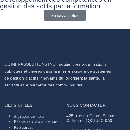
gestion des actifs par la formation
en savoir plus
OOINFRASOLUTIONS INC,. soutient les organisations
publiques et privées dans la mise en œuvre de systèmes
de gestion d'actifs innovants qui priorisent la santé, la
sécurité et le bien-être des communautés.
LIENS UTILES
NOUS CONTACTER
À propos de nous
425, rue du Canal, Sainte-
Catherine (QC) J5C 0A9
Réponses à vos questions
Ressources