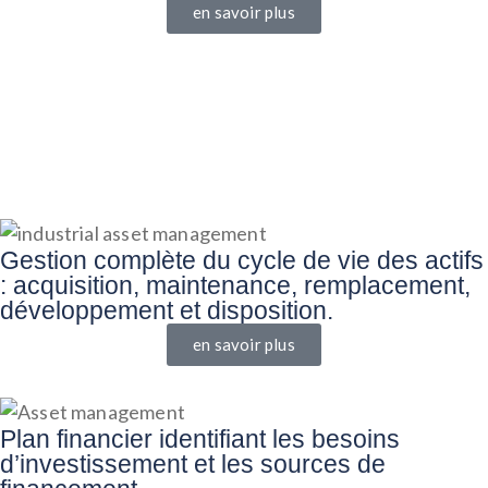
en savoir plus
Gestion complète du cycle de vie des actifs
: acquisition, maintenance, remplacement,
développement et disposition.
en savoir plus
Plan financier identifiant les besoins
d’investissement et les sources de