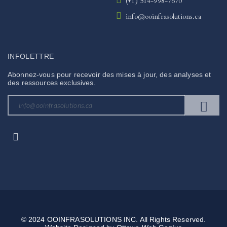
(+1) 514-998-7670
info@ooinfrasolutions.ca
INFOLETTRE
Abonnez-vous pour recevoir des mises à jour, des analyses et
des ressources exclusives.
© 2024 OOINFRASOLUTIONS INC. All Rights Reserved.