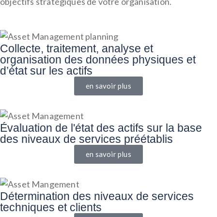
objectifs stratégiques de votre organisation.
Collecte, traitement, analyse et
organisation des données physiques et
d’état sur les actifs
en savoir plus
Évaluation de l'état des actifs sur la base
des niveaux de services préétablis
en savoir plus
Détermination des niveaux de services
techniques et clients